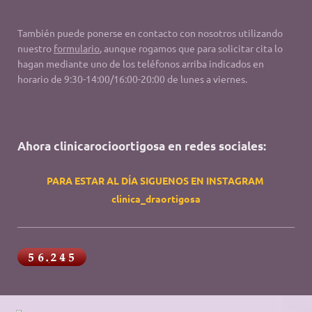
También puede ponerse en contacto con nosotros utilizando
nuestro
formulario
, aunque rogamos que para solicitar cita lo
hagan mediante uno de los teléfonos arriba indicados en
horario de 9:30-14:00/16:00-20:00 de lunes a viernes.
Ahora clinicarocioortigosa en redes sociales:
PARA ESTAR AL DÍA SIGUENOS EN INSTAGRAM
clinica_draortigosa