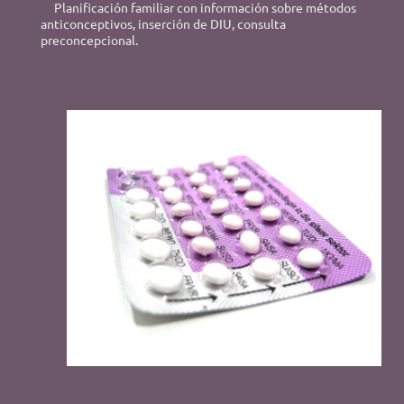
Planificación familiar con información sobre métodos
anticonceptivos, inserción de DIU, consulta
preconcepcional.