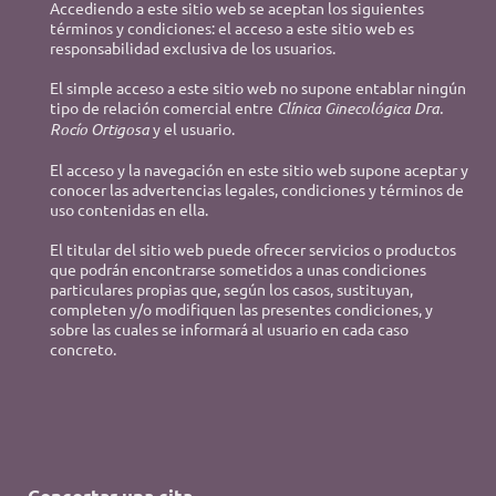
Accediendo a este sitio web se aceptan los siguientes
términos y condiciones: el acceso a este sitio web es
responsabilidad exclusiva de los usuarios.
El simple acceso a este sitio web no supone entablar ningún
tipo de relación comercial entre
Clínica Ginecológica Dra.
Rocío Ortigosa
y el usuario.
El acceso y la navegación en este sitio web supone aceptar y
conocer las advertencias legales, condiciones y términos de
uso contenidas en ella.
El titular del sitio web puede ofrecer servicios o productos
que podrán encontrarse sometidos a unas condiciones
particulares propias que, según los casos, sustituyan,
completen y/o modifiquen las presentes condiciones, y
sobre las cuales se informará al usuario en cada caso
concreto.