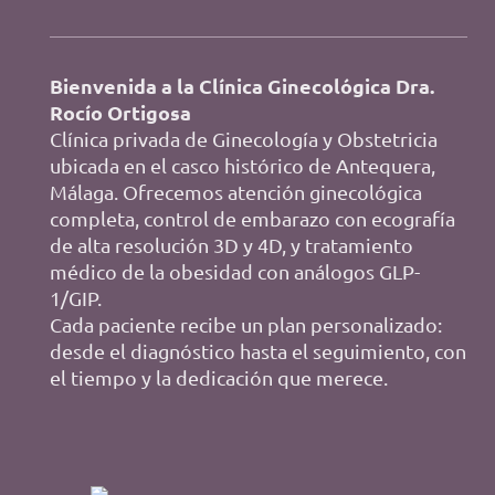
Bienvenida a la Clínica Ginecológica Dra.
Rocío Ortigosa
Clínica privada de Ginecología y Obstetricia
ubicada en el casco histórico de Antequera,
Málaga. Ofrecemos atención ginecológica
completa, control de embarazo con ecografía
de alta resolución 3D y 4D, y tratamiento
médico de la obesidad con análogos GLP-
1/GIP.
Cada paciente recibe un plan personalizado:
desde el diagnóstico hasta el seguimiento, con
el tiempo y la dedicación que merece.