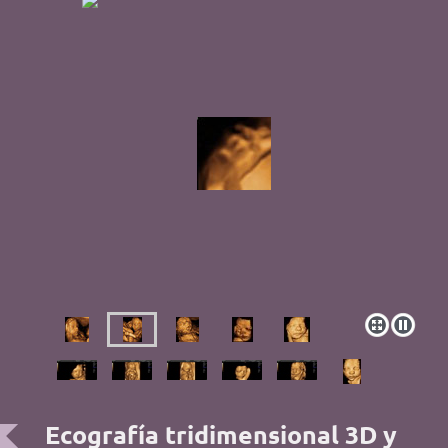
Ecografía tridimensional 3D y